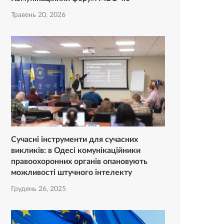
Травень 20, 2026
Сучасні інструменти для сучасних
викликів: в Одесі комунікаційники
правоохоронних органів опановують
можливості штучного інтелекту
Грудень 26, 2025