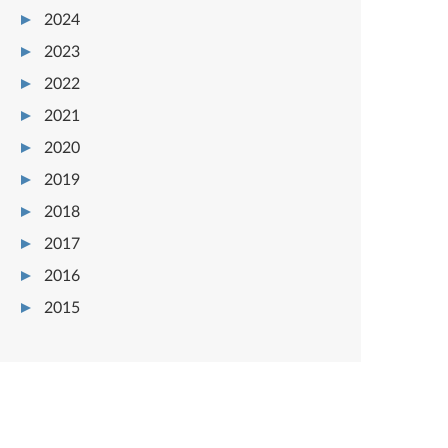
2024
2023
2022
2021
2020
2019
2018
2017
2016
2015