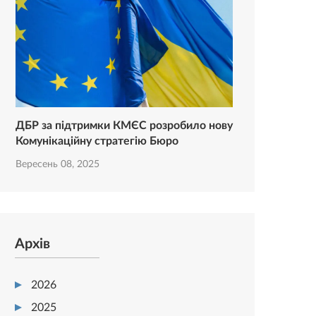
ДБР за підтримки КМЄС розробило нову
Комунікаційну стратегію Бюро
Вересень 08, 2025
Архів
2026
2025