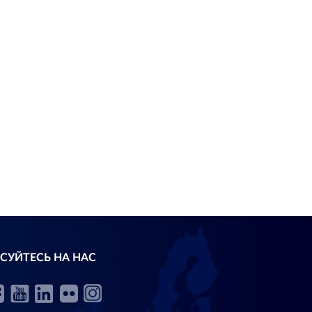
СУЙТЕСЬ НА НАС