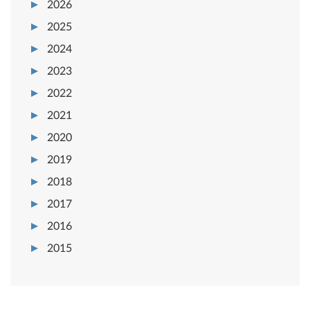
2026
2025
2024
2023
2022
2021
2020
2019
2018
2017
2016
2015