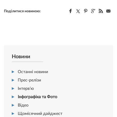
Поділитися новиною:
Новини
Останні новини
Прес-релізи
Інтерв’ю
Інфографіка та Фото
Відео
Щомісячний дайджест