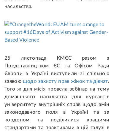
насильства.
25 листопада КМЄС разом з
Представництвом ЄС та Офісом Ради
Європи в Україні виступили зі спільною
заявою
щодо захисту прав жінок та дівчат
.
Того ж дня місія провела вебінар на тему
домашнього насильства для курсантів
університету внутрішніх справ щодо змін
законодавчого поля в Україні та за
кордоном та поділилися кращими
стандартами та практиками в цій галузі в