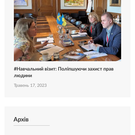
#Навчальний візит: Поліпшуючи захист прав
людини
Травень 17, 2023
Архів