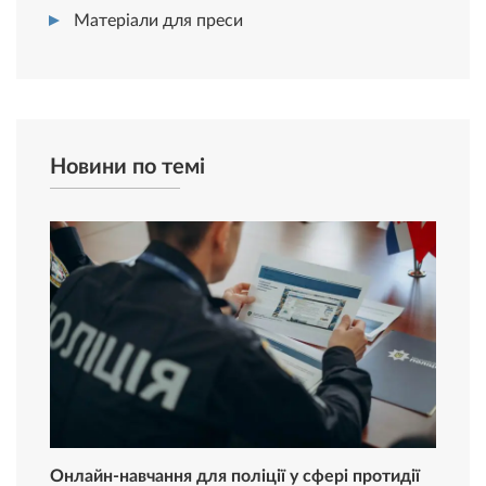
Матеріали для преси
Новини по темі
Онлайн-навчання для поліції у сфері протидії