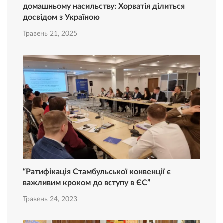
домашньому насильству: Хорватія ділиться
досвідом з Україною
Травень 21, 2025
“Ратифікація Стамбульської конвенції є
важливим кроком до вступу в ЄС”
Травень 24, 2023