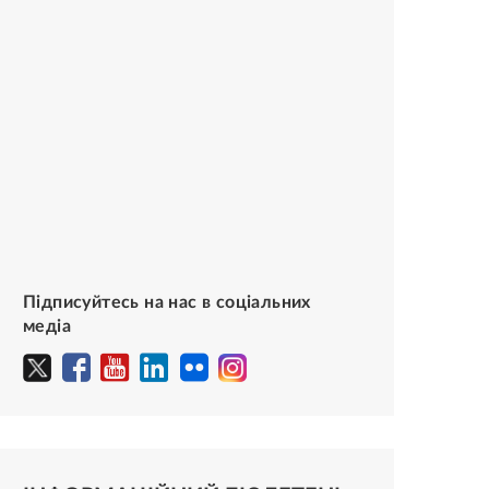
Підписуйтесь на нас в соціальних
медіа