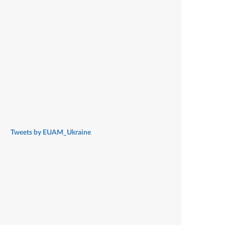
Tweets by EUAM_Ukraine