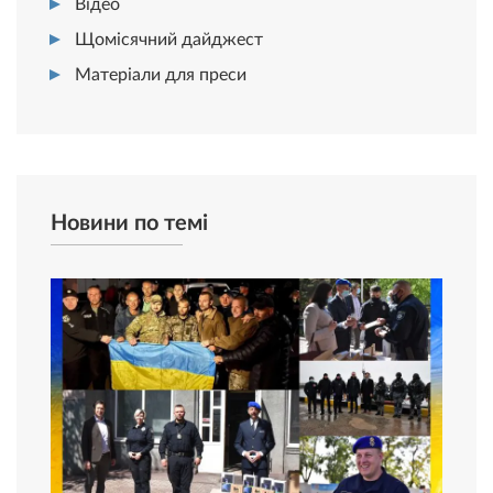
Відео
Щомісячний дайджест
Матеріали для преси
Новини по темі