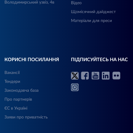
Володимирський узвіз, 4в
Відео
Щомісячний дайджест
Матеріали для преси
КОРИСНІ ПОСИЛАННЯ
ПІДПИСУЙТЕСЬ НА НАС
Вакансії
Тендери
Законодавча база
Про партнерів
ЄС в Україні
Заяви про приватність