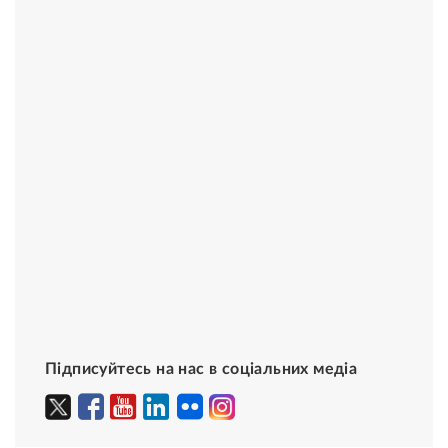
Підписуйтесь на нас в соціальних медіа