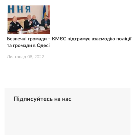
Безпечні громади – КМЄС підтримує взаємодію поліції
та громади в Одесі
Листопад 08, 2022
Підписуйтесь на нас