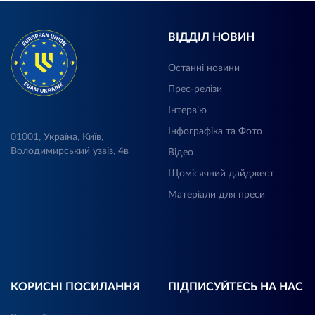
ВІДДІЛ НОВИН
Останні новини
Прес-релізи
Інтерв’ю
Інфографіка та Фото
01001, Україна, Київ,
Володимирський узвіз, 4в
Відео
Щомісячний дайджест
Матеріали для преси
КОРИСНІ ПОСИЛАННЯ
ПІДПИСУЙТЕСЬ НА НАС