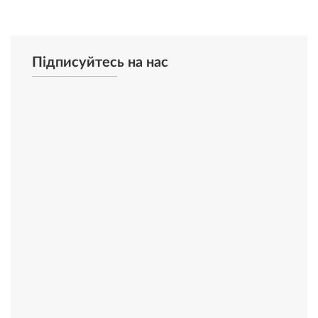
Підписуйтесь на нас