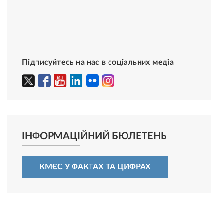
Підписуйтесь на нас в соціальних медіа
ІНФОРМАЦІЙНИЙ БЮЛЕТЕНЬ
КМЄС У ФАКТАХ ТА ЦИФРАХ