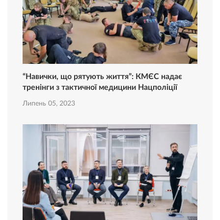
“Навички, що рятують життя”: КМЄС надає
тренінги з тактичної медицини Нацполіції
Липень 05, 2023