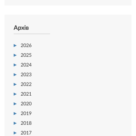
Архів
2026
2025
2024
2023
2022
2021
2020
2019
2018
2017