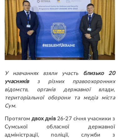
У навчаннях взяли участь
близько 20
учасників
з різних правоохоронних
відомств, органів державної влади,
територіальної оборони та медіа міста
Сум.
Протягом
двох днів
26-27 січня учасники з
Сумської обласної державної
адміністрації, поліції, служби з