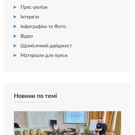
Прес-релізи
Інтерв’ю
Інфографіка та Фото
Відео
Щомісячний дайджест
Матеріали для преси
Новини по темі