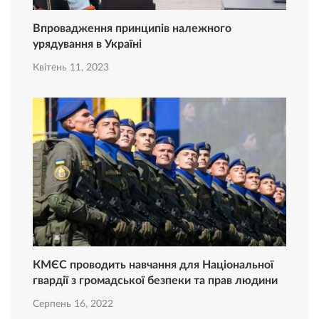
Впровадження принципів належного
урядування в Україні
Квітень 11, 2023
КМЄС проводить навчання для Національної
гвардії з громадської безпеки та прав людини
Серпень 16, 2022