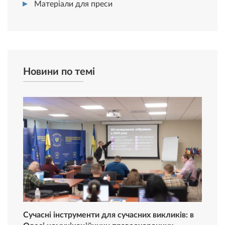
Матеріали для преси
Новини по темі
Сучасні інструменти для сучасних викликів: в