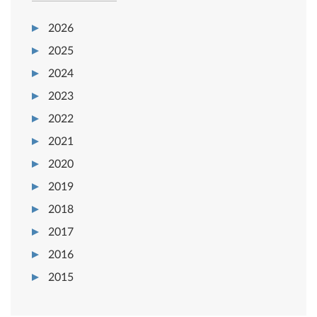
2026
2025
2024
2023
2022
2021
2020
2019
2018
2017
2016
2015