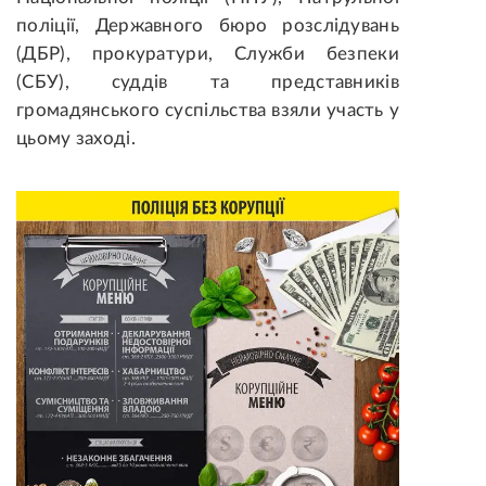
поліції, Державного бюро розслідувань
(ДБР), прокуратури, Служби безпеки
(СБУ), суддів та представників
громадянського суспільства взяли участь у
цьому заході.