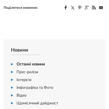
Поділитися новиною:
Новини
Останні новини
Прес-релізи
Інтерв’ю
Інфографіка та Фото
Відео
Щомісячний дайджест