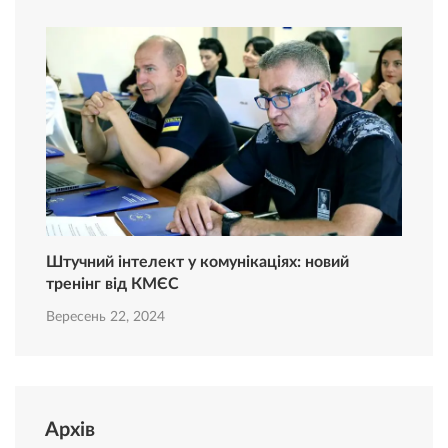
Штучний інтелект у комунікаціях: новий
тренінг від КМЄС
Вересень 22, 2024
Архів