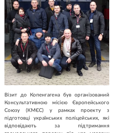
Візит до Копенгагена був організований
Консультативною місією Європейського
Союзу (КМЄС) у рамках проекту з
підготовці українських поліцейських, які
відповідають за підтримання