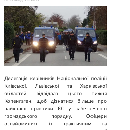
Делегація керівників Національної поліції
Київської, Львівської та Харківської
областей відвідала цього тижня
Копенгаген, щоб дізнатися більше про
найкращі практики ЄС у забезпеченні
громадського порядку. Офіцери
ознайомились із практичним та