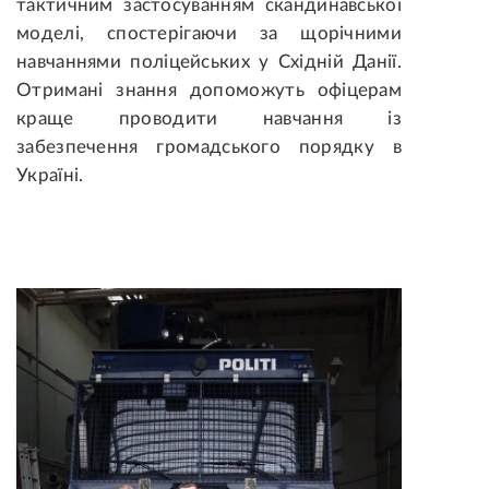
тактичним застосуванням скандинавської
моделі, спостерігаючи за щорічними
навчаннями поліцейських у Східній Данії.
Отримані знання допоможуть офіцерам
краще проводити навчання із
забезпечення громадського порядку в
Україні.