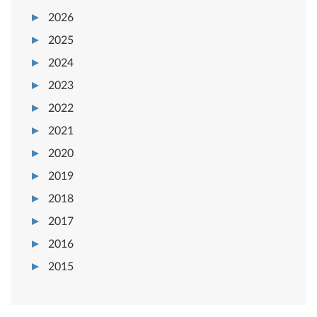
2026
2025
2024
2023
2022
2021
2020
2019
2018
2017
2016
2015