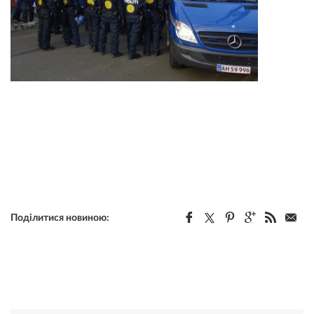
Поділитися новиною: