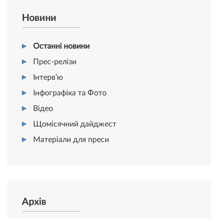
Новини
Останні новини
Прес-релізи
Інтерв’ю
Інфографіка та Фото
Відео
Щомісячний дайджест
Матеріали для преси
Архів