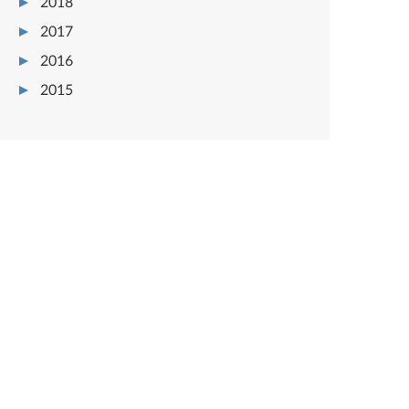
2018
2017
2016
2015