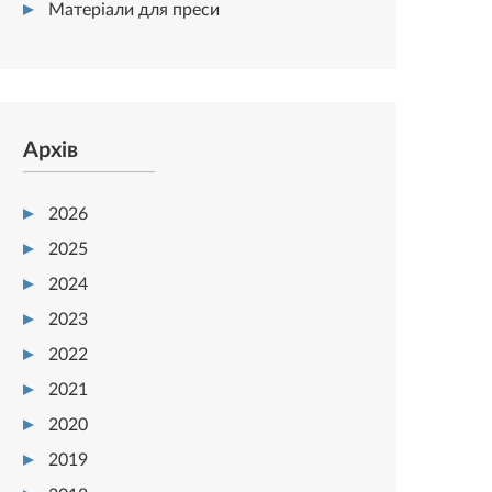
Матеріали для преси
Архів
2026
2025
2024
2023
2022
2021
2020
2019