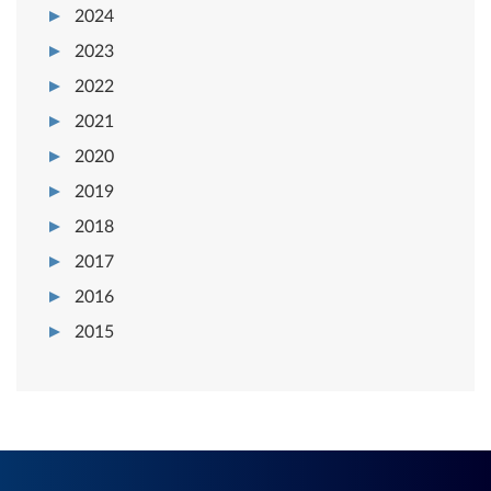
2024
2023
2022
2021
2020
2019
2018
2017
2016
2015