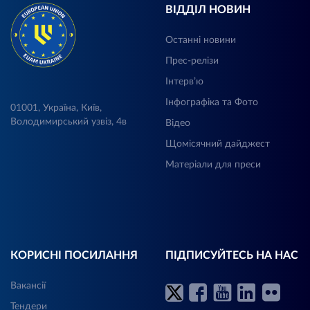
ВІДДІЛ НОВИН
Останні новини
Прес-релізи
Інтерв’ю
Інфографіка та Фото
01001, Україна, Київ,
Володимирський узвіз, 4в
Відео
Щомісячний дайджест
Матеріали для преси
КОРИСНІ ПОСИЛАННЯ
ПІДПИСУЙТЕСЬ НА НАС
Вакансії
Тендери