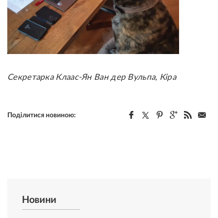
Секретарка Клаас-Ян Ван дер Вульпа, Кіра
Поділитися новиною:
Новини