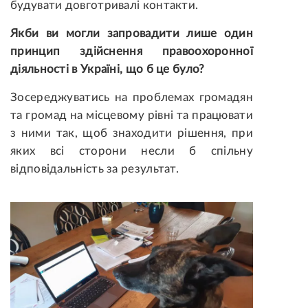
будувати довготривалі контакти.
Якби ви могли запровадити лише один
принцип здійснення правоохоронної
діяльності в Україні, що б це було?
Зосереджуватись на проблемах громадян
та громад на місцевому рівні та працювати
з ними так, щоб знаходити рішення, при
яких всі сторони несли б спільну
відповідальність за результат.