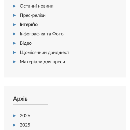
Останні новини
Прес-релізи
Інтерв’ю
Інфографіка та Фото
Відео
Щомісячний дайджест
Матеріали для преси
Архів
2026
2025