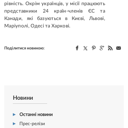
рівність. Окрім українців, у місії працюють
представники 24 країн-членів ЄС та
Канади, які базуються в Києві, Львові,
Маріуполі, Одесі та Харкові.
Поділитися новиною:
Новини
Останні новини
Прес-релізи