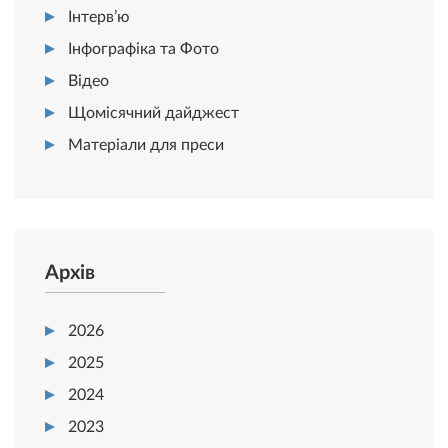
Інтерв’ю
Інфографіка та Фото
Відео
Щомісячний дайджест
Матеріали для преси
Архів
2026
2025
2024
2023