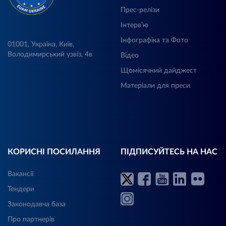
Прес-релізи
Інтерв’ю
Інфографіка та Фото
01001, Україна, Київ,
Володимирський узвіз, 4в
Відео
Щомісячний дайджест
Матеріали для преси
КОРИСНІ ПОСИЛАННЯ
ПІДПИСУЙТЕСЬ НА НАС
Вакансії
Тендери
Законодавча база
Про партнерів