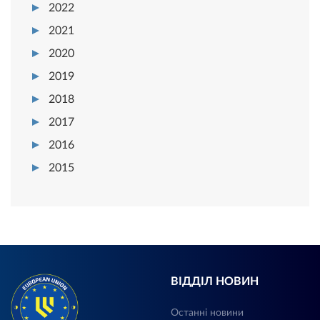
2022
2021
2020
2019
2018
2017
2016
2015
ВІДДІЛ НОВИН
Останні новини