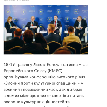
18-19 травня у Львові Консультативна місія
Європейського Союзу (КМЄС)
організувала конференцію високого рівня
«Злочин проти культурної спадщини – у
воєнний і позавоєнний час».
Захід зібрав
відомих міжнародних експертів з питань
охорони культурних цінностей та