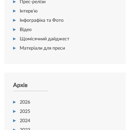
Прес-релізи
Інтерв’ю
Інфографіка та Фото
Відео
Щомісячний дайджест
Матеріали для преси
Архів
2026
2025
2024
2023