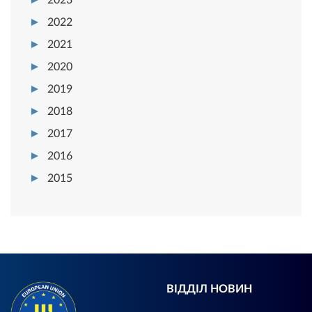
2022
2021
2020
2019
2018
2017
2016
2015
ВІДДІЛ НОВИН