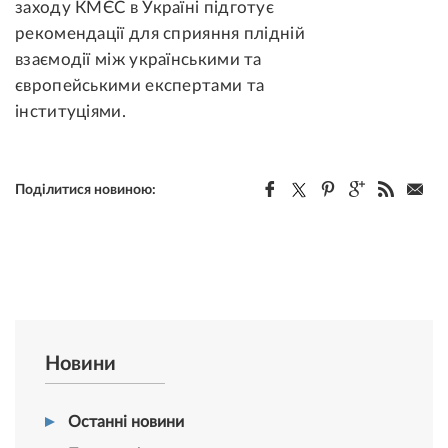
заходу КМЄС в Україні підготує
рекомендації для сприяння плідній
взаємодії між українськими та
європейськими експертами та
інституціями.
Поділитися новиною:
Новини
Останні новини