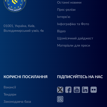
Останні новини
Прес-релізи
Інтерв’ю
Інфографіка та Фото
01001, Україна, Київ,
Володимирський узвіз, 4в
Відео
Щомісячний дайджест
Матеріали для преси
КОРИСНІ ПОСИЛАННЯ
ПІДПИСУЙТЕСЬ НА НАС
Вакансії
Тендери
Законодавча база