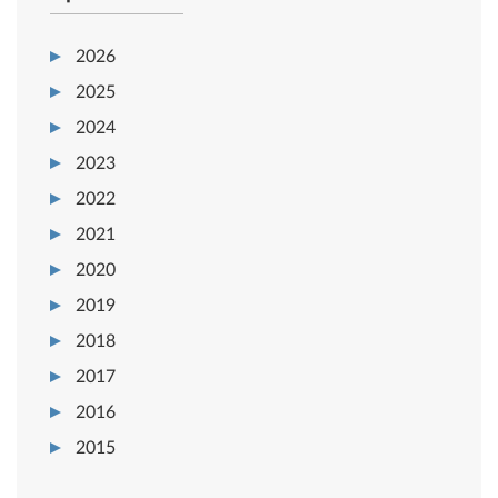
2026
2025
2024
2023
2022
2021
2020
2019
2018
2017
2016
2015