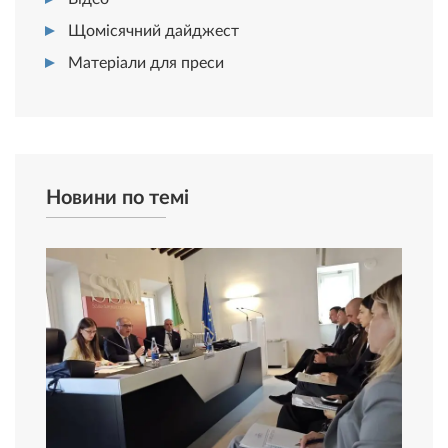
Щомісячний дайджест
Матеріали для преси
Новини по темі