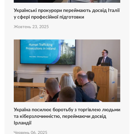
Українські прокурори переймають досвід Італії
у сфері професійної підготовки
Жовтень 23, 2025
Україна посилює боротьбу з торгівлею людьми
та кіберзлочинністю, переймаючи досвід
Ірландії
Червень 06, 2025