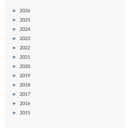
2026
2025
2024
2023
2022
2021
2020
2019
2018
2017
2016
2015