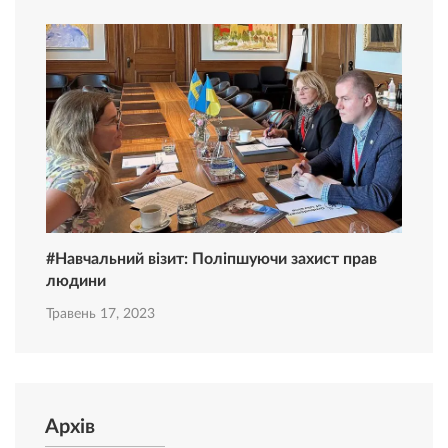
#Навчальний візит: Поліпшуючи захист прав
людини
Травень 17, 2023
Архів