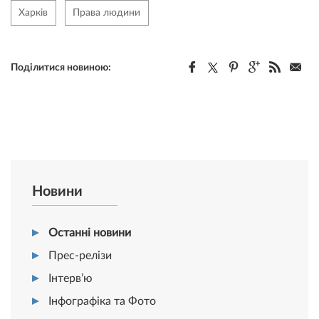
Харків
Права людини
Поділитися новиною:
Новини
Останні новини
Прес-релізи
Інтерв’ю
Інфографіка та Фото