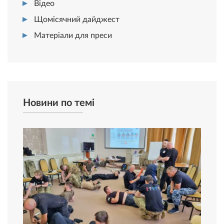
Відео
Щомісячний дайджест
Матеріали для преси
Новини по темі