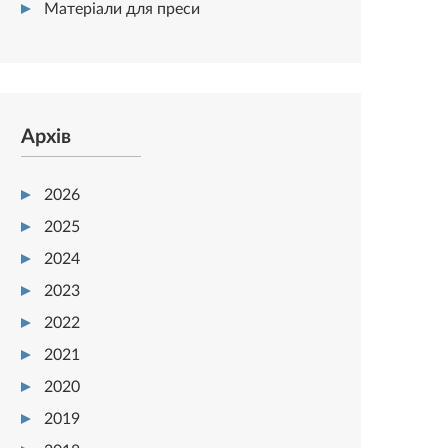
Матеріали для преси
Архів
2026
2025
2024
2023
2022
2021
2020
2019