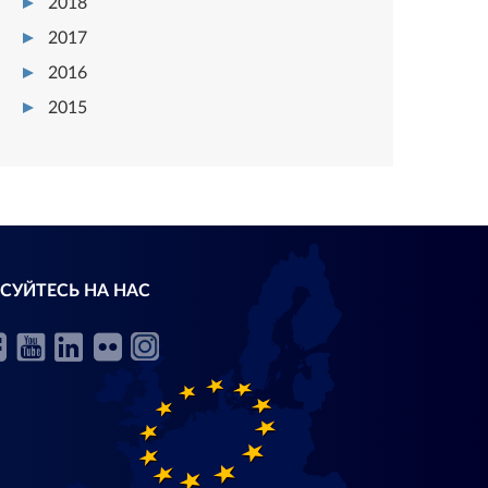
2018
2017
2016
2015
СУЙТЕСЬ НА НАС