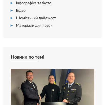
Інфографіка та Фото
Відео
Щомісячний дайджест
Матеріали для преси
Новини по темі