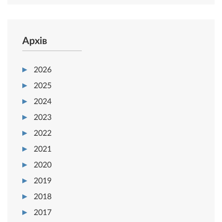
Архів
2026
2025
2024
2023
2022
2021
2020
2019
2018
2017