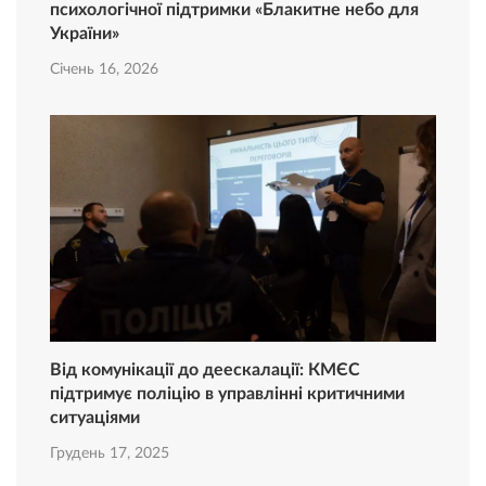
психологічної підтримки «Блакитне небо для
України»
Січень 16, 2026
Від комунікації до деескалації: КМЄС
підтримує поліцію в управлінні критичними
ситуаціями
Грудень 17, 2025