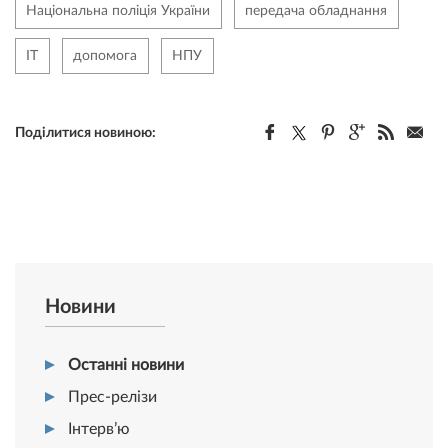
Національна поліція України
передача обладнання
IT
допомога
НПУ
Поділитися новиною:
Новини
Останні новини
Прес-релізи
Інтерв’ю