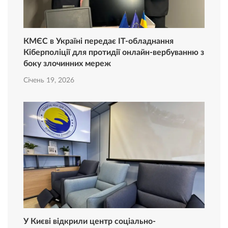
КМЄС в Україні передає ІТ-обладнання
Кіберполіції для протидії онлайн-вербуванню з
боку злочинних мереж
Січень 19, 2026
У Києві відкрили центр соціально-