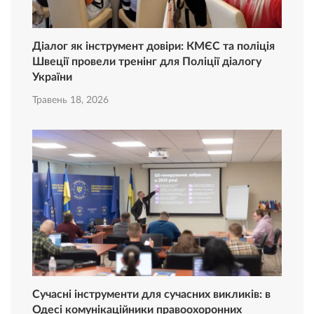
Діалог як інструмент довіри: КМЄС та поліція
Швеції провели тренінг для Поліції діалогу
України
Травень 18, 2026
Сучасні інструменти для сучасних викликів: в
Одесі комунікаційники правоохоронних