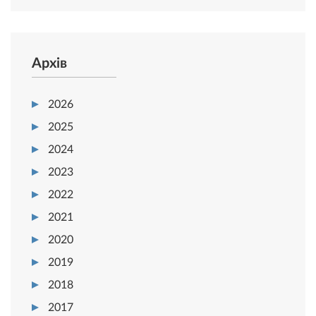
Архів
2026
2025
2024
2023
2022
2021
2020
2019
2018
2017