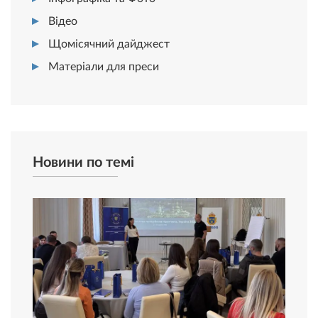
Відео
Щомісячний дайджест
Матеріали для преси
Новини по темі