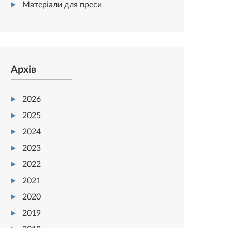
Матеріали для преси
Архів
2026
2025
2024
2023
2022
2021
2020
2019