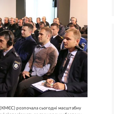
 (КМЄС) розпочала сьогодні масштабну