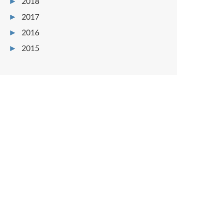
2018
2017
2016
2015