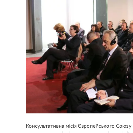
Консультативна місія Європейського Союзу