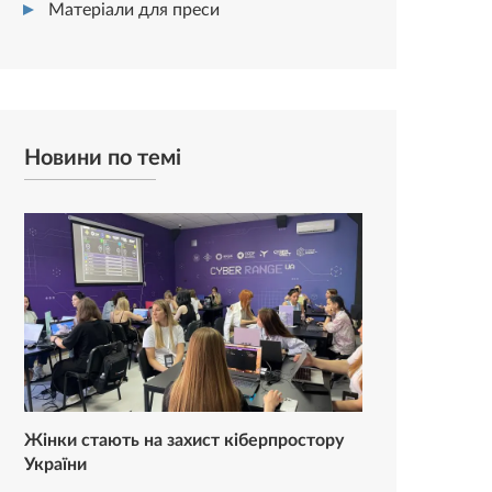
Матеріали для преси
Новини по темі
Жінки стають на захист кіберпростору
України