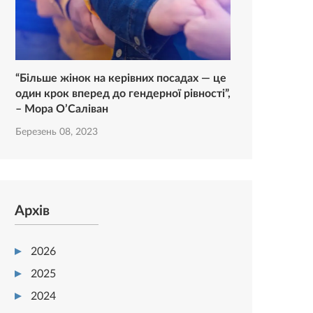
“Більше жінок на керівних посадах — це
один крок вперед до гендерної рівності”,
– Мора О’Саліван
Березень 08, 2023
Архів
2026
2025
2024