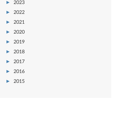
2023
2022
2021
2020
2019
2018
2017
2016
2015