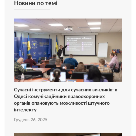
Новини по темі
Сучасні інструменти для сучасних викликів: в
Одесі комунікаційники правоохоронних
органів опановують можливості штучного
інтелекту
Грудень 26, 2025