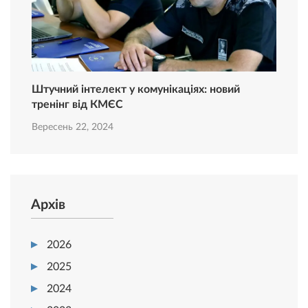
Штучний інтелект у комунікаціях: новий
тренінг від КМЄС
Вересень 22, 2024
Архів
2026
2025
2024