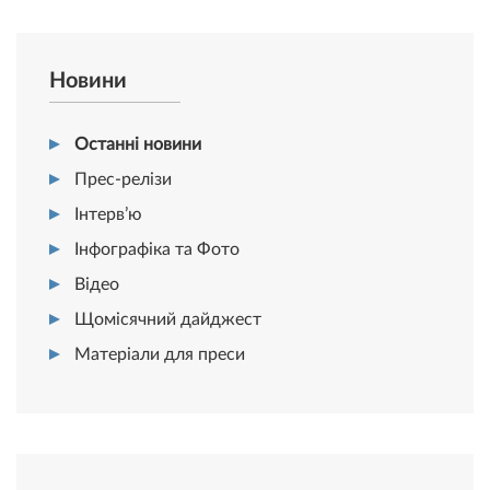
Новини
Останні новини
Прес-релізи
Інтерв’ю
Інфографіка та Фото
Відео
Щомісячний дайджест
Матеріали для преси