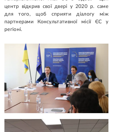
центр відкрив свої двері у 2020 р. саме
для того, щоб сприяти діалогу між
партнерами Консультативної місії ЄС у
регіоні.