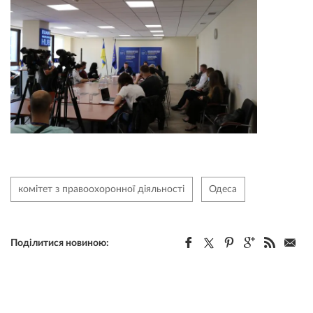
комітет з правоохоронної діяльності
Одеса
Поділитися новиною: