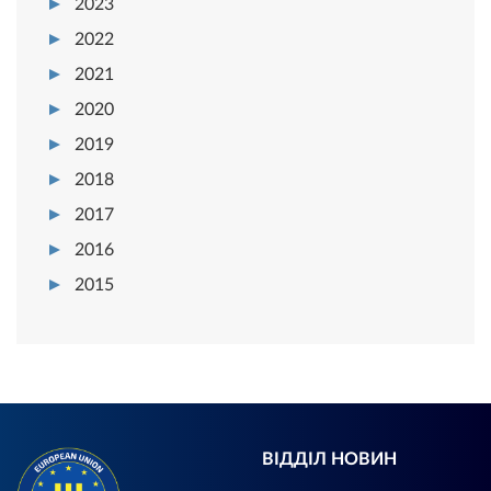
2023
2022
2021
2020
2019
2018
2017
2016
2015
ВІДДІЛ НОВИН