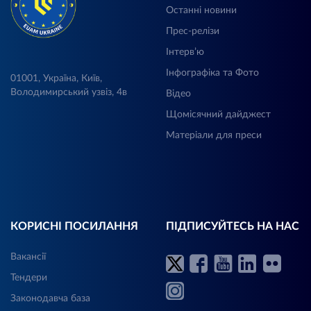
Останні новини
Прес-релізи
Інтерв’ю
Інфографіка та Фото
01001, Україна, Київ,
Володимирський узвіз, 4в
Відео
Щомісячний дайджест
Матеріали для преси
КОРИСНІ ПОСИЛАННЯ
ПІДПИСУЙТЕСЬ НА НАС
Вакансії
Тендери
Законодавча база