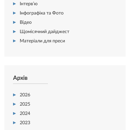
Інтерв’ю
Інфографіка та Фото
Відео
Щомісячний дайджест
Матеріали для преси
Архів
2026
2025
2024
2023