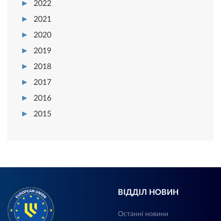
2022
2021
2020
2019
2018
2017
2016
2015
ВІДДІЛ НОВИН
Останні новини