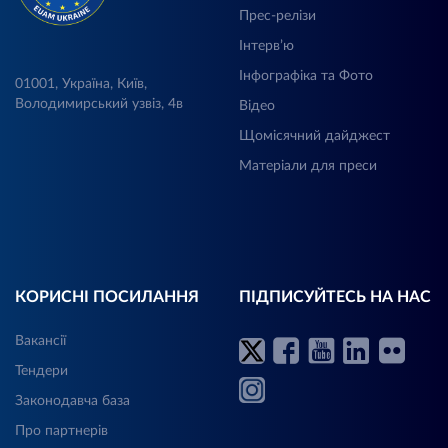
Прес-релізи
Інтерв’ю
Інфографіка та Фото
01001, Україна, Київ,
Володимирський узвіз, 4в
Відео
Щомісячний дайджест
Матеріали для преси
КОРИСНІ ПОСИЛАННЯ
ПІДПИСУЙТЕСЬ НА НАС
Вакансії
Тендери
Законодавча база
Про партнерів