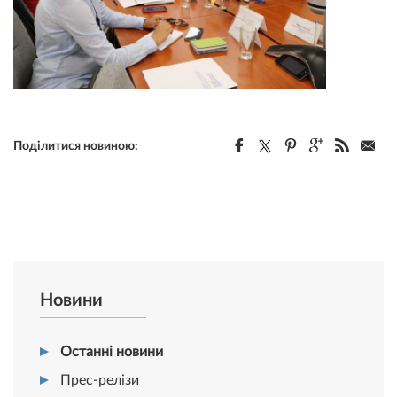
Поділитися новиною:
Новини
Останні новини
Прес-релізи