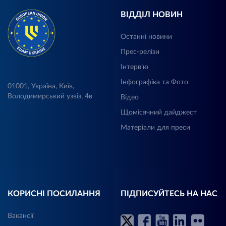
ВІДДІЛ НОВИН
Останні новини
Прес-релізи
Інтерв’ю
Інфографіка та Фото
01001, Україна, Київ,
Володимирський узвіз, 4в
Відео
Щомісячний дайджест
Матеріали для преси
КОРИСНІ ПОСИЛАННЯ
ПІДПИСУЙТЕСЬ НА НАС
Вакансії