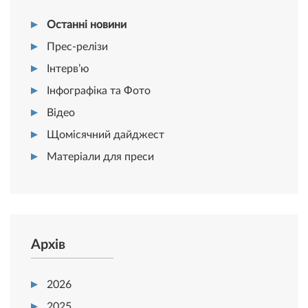
Останні новини
Прес-релізи
Інтерв’ю
Інфографіка та Фото
Відео
Щомісячний дайджест
Матеріали для преси
Архів
2026
2025