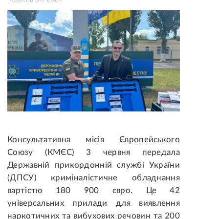
Консультативна місія Європейського
Союзу (КМЄС) 3 червня передала
Державній прикордонній службі України
(ДПСУ) криміналістичне обладнання
вартістю 180 900 євро. Це 42
універсальних прилади для виявлення
наркотичних та вибухових речовин та 200