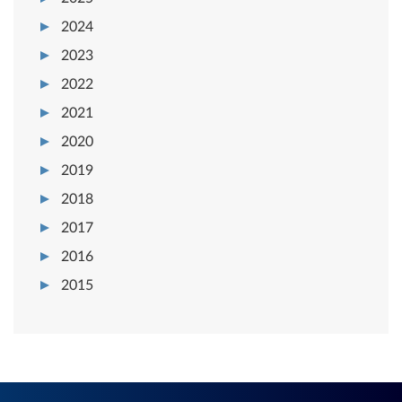
2024
2023
2022
2021
2020
2019
2018
2017
2016
2015