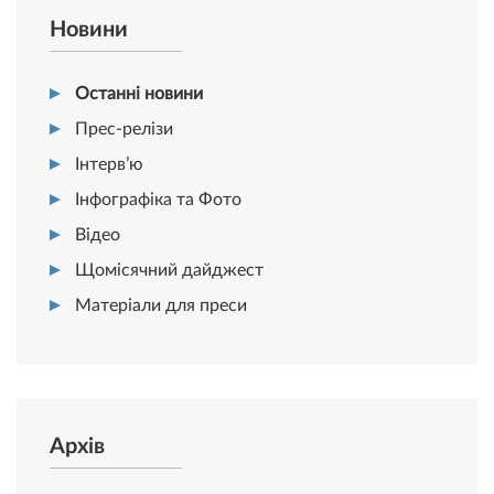
Новини
Останні новини
Прес-релізи
Інтерв’ю
Інфографіка та Фото
Відео
Щомісячний дайджест
Матеріали для преси
Архів