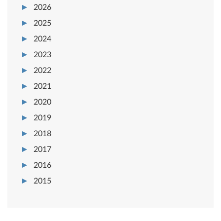
2026
2025
2024
2023
2022
2021
2020
2019
2018
2017
2016
2015