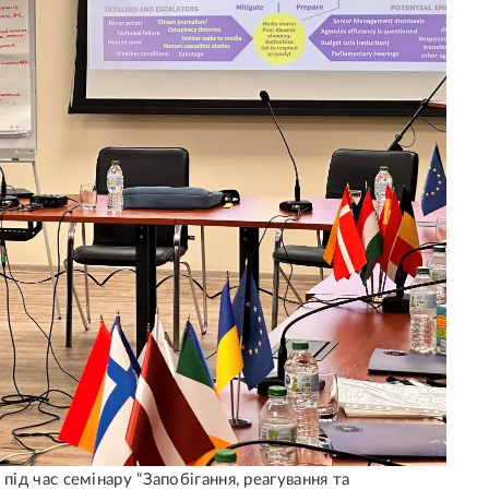
під час семінару “Запобігання, реагування та