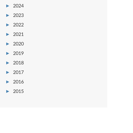
2024
2023
2022
2021
2020
2019
2018
2017
2016
2015