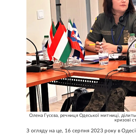
Олена Гусєва, речниця Одеської митниці, ділить
кризові с
З огляду на це, 16 серпня 2023 року в Одесі