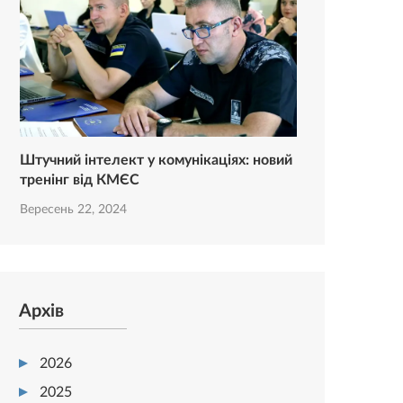
Штучний інтелект у комунікаціях: новий
тренінг від КМЄС
Вересень 22, 2024
Архів
2026
2025