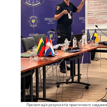
Презентація результатів практичного завдання 