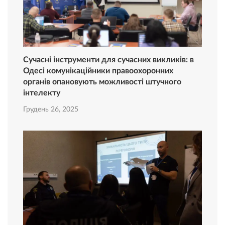
Сучасні інструменти для сучасних викликів: в
Одесі комунікаційники правоохоронних
органів опановують можливості штучного
інтелекту
Грудень 26, 2025