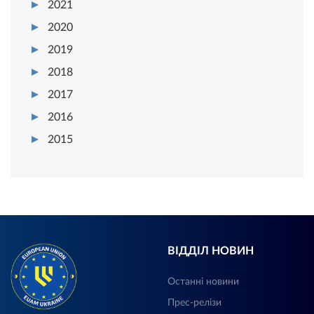
2021
2020
2019
2018
2017
2016
2015
ВІДДІЛ НОВИН
Останні новини
Прес-релізи