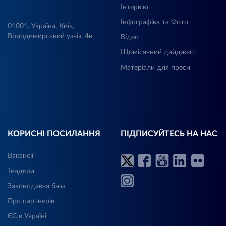
Інтерв’ю
Інфографіка та Фото
01001, Україна, Київ,
Володимирський узвіз, 4в
Відео
Щомісячний дайджест
Матеріали для преси
КОРИСНІ ПОСИЛАННЯ
ПІДПИСУЙТЕСЬ НА НАС
Вакансії
Тендери
Законодавча база
Про партнерів
ЄС в Україні