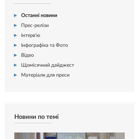
Останні новини
Прес-релізи
Інтерв’ю
Інфографіка та Фото
Відео
Щомісячний дайджест
Матеріали для преси
Новини по темі