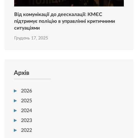
Від комунікації до деескалації: КМЄС
підтримує поліцію в управлінні критичними
ситуаціями
Грудень 17, 2025
Архів
2026
2025
2024
2023
2022