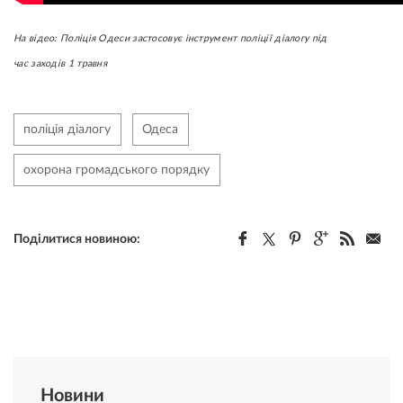
На відео: Поліція Одеси застосовує інструмент поліції діалогу під
час заходів 1 травня
поліція діалогу
Одеса
охорона громадського порядку
Поділитися новиною:
Новини