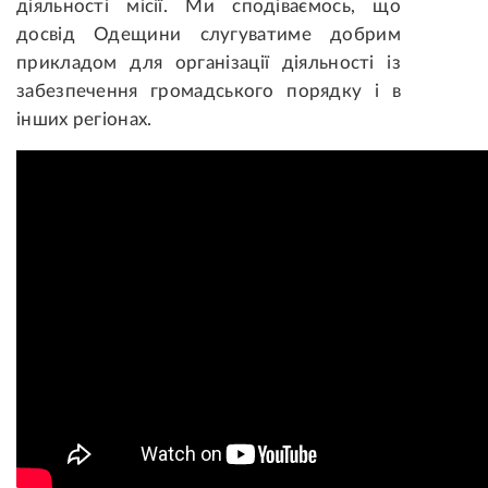
діяльності місії. Ми сподіваємось, що
досвід Одещини слугуватиме добрим
прикладом для організації діяльності із
забезпечення громадського порядку і в
інших регіонах.