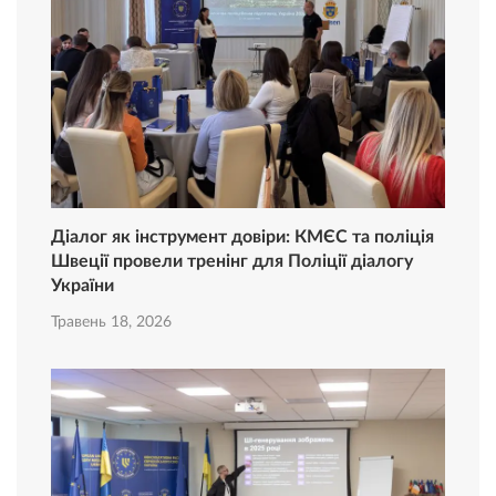
Діалог як інструмент довіри: КМЄС та поліція
Швеції провели тренінг для Поліції діалогу
України
Травень 18, 2026