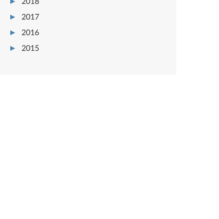
2018
2017
2016
2015