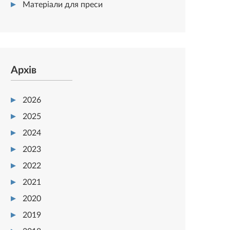
Матеріали для преси
Архів
2026
2025
2024
2023
2022
2021
2020
2019