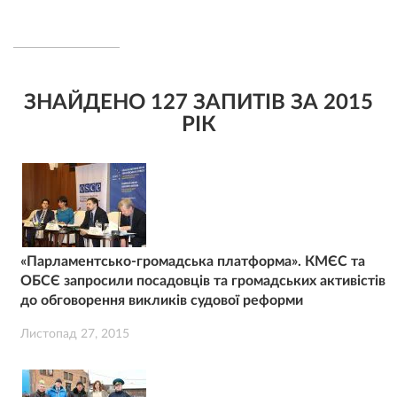
ЗНАЙДЕНО 127 ЗАПИТІВ ЗА 2015
РІК
«Парламентсько-громадська платформа». КМЄС та
ОБСЄ запросили посадовців та громадських активістів
до обговорення викликів судової реформи
Листопад 27, 2015