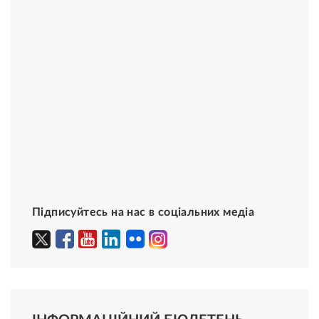
Підписуйтесь на нас в соціальних медіа