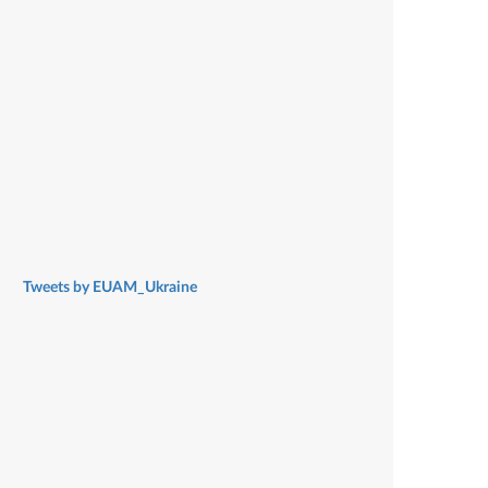
Tweets by EUAM_Ukraine