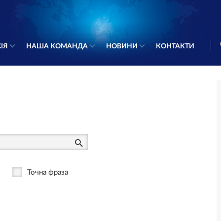
ІЯ
НАША КОМАНДА
НОВИНИ
КОНТАКТИ
Точна фраза