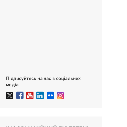
Підписуйтесь на нас в соціальних
медіа