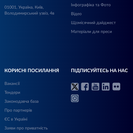
Інфографіка та Фото
01001, Україна, Київ,
Володимирський узвіз, 4в
Відео
Щомісячний дайджест
Матеріали для преси
КОРИСНІ ПОСИЛАННЯ
ПІДПИСУЙТЕСЬ НА НАС
Вакансії
Тендери
Законодавча база
Про партнерів
ЄС в Україні
Заяви про приватність