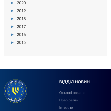
2020
2019
2018
2017
2016
2015
ВІДДІЛ НОВИН
Останні новини
Прес-релізи
Інтерв’ю