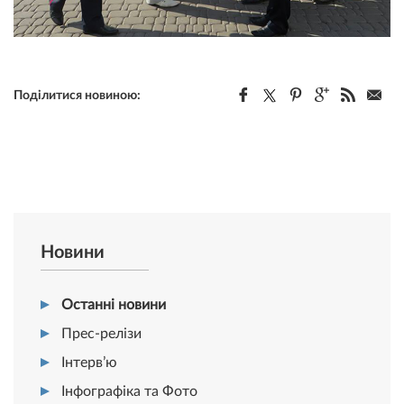
Поділитися новиною:
Новини
Останні новини
Прес-релізи
Інтерв’ю
Інфографіка та Фото