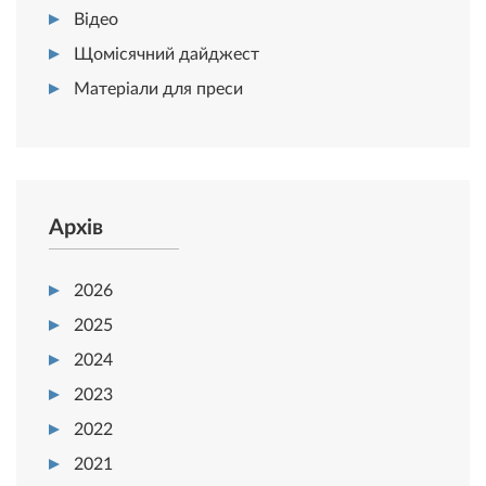
Відео
Щомісячний дайджест
Матеріали для преси
Архів
2026
2025
2024
2023
2022
2021