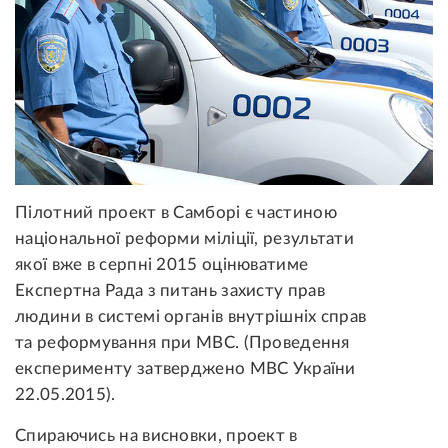
Пілотний проект в Самборі є частиною
національної реформи міліції, результати
якої вже в серпні 2015 оцінюватиме
Експертна Рада з питань захисту прав
людини в системі органів внутрішніх справ
та реформування при МВС. (Проведення
експерименту затверджено МВС України
22.05.2015).
Спираючись на висновки, проект в