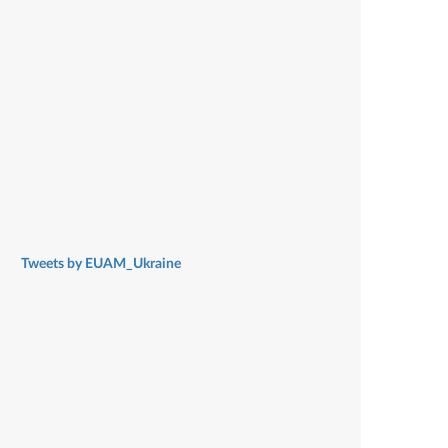
Tweets by EUAM_Ukraine