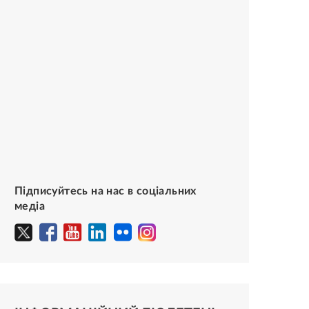
Підписуйтесь на нас в соціальних
медіа