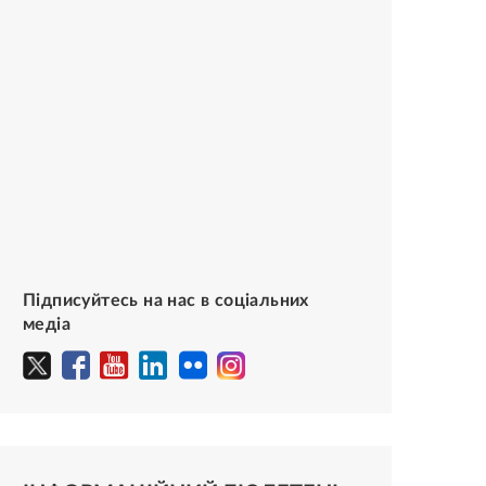
Підписуйтесь на нас в соціальних
медіа