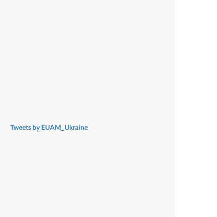
Tweets by EUAM_Ukraine