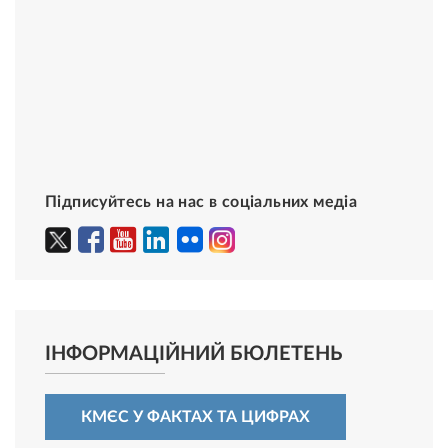
Підписуйтесь на нас в соціальних медіа
ІНФОРМАЦІЙНИЙ БЮЛЕТЕНЬ
КМЄС У ФАКТАХ ТА ЦИФРАХ