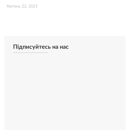
Квітень 22, 2021
Підписуйтесь на нас