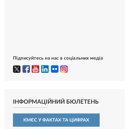
Підписуйтесь на нас в соціальних медіа
ІНФОРМАЦІЙНИЙ БЮЛЕТЕНЬ
КМЄС У ФАКТАХ ТА ЦИФРАХ