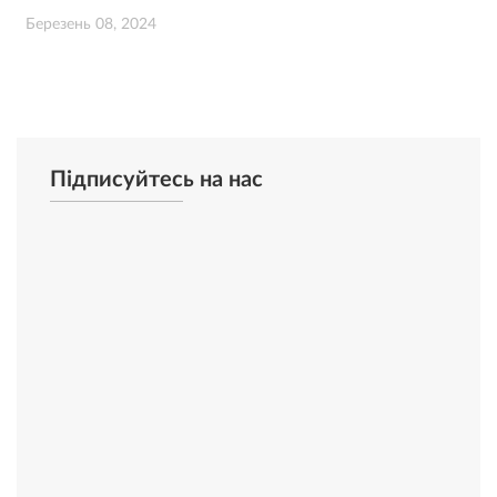
Березень 08, 2024
Підписуйтесь на нас