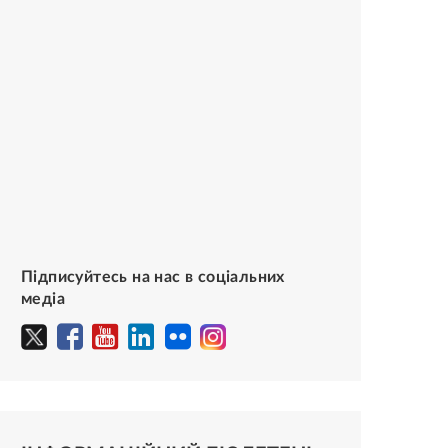
Підписуйтесь на нас в соціальних
медіа