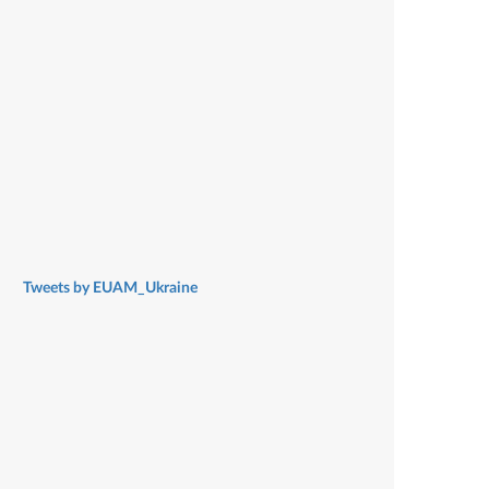
Tweets by EUAM_Ukraine