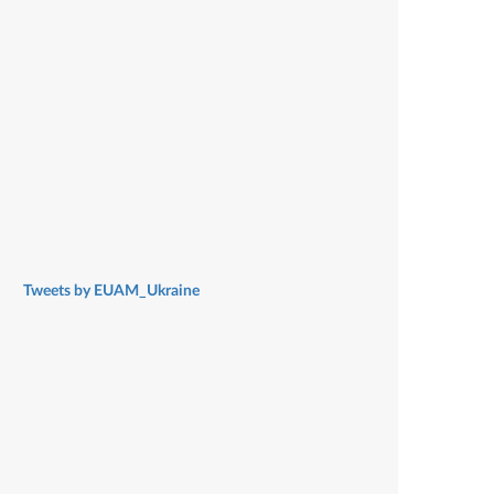
Tweets by EUAM_Ukraine