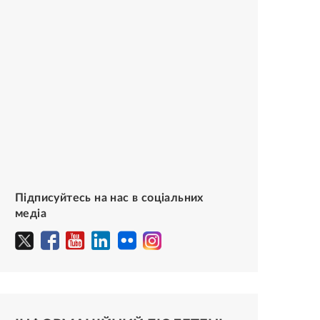
Підписуйтесь на нас в соціальних
медіа