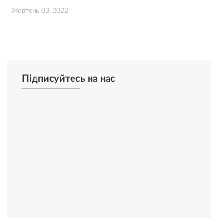
Жовтень 03, 2022
Підписуйтесь на нас