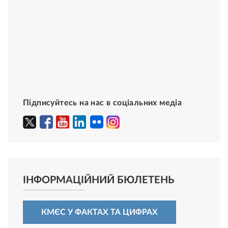
Підписуйтесь на нас в соціальних медіа
ІНФОРМАЦІЙНИЙ БЮЛЕТЕНЬ
КМЄС У ФАКТАХ ТА ЦИФРАХ