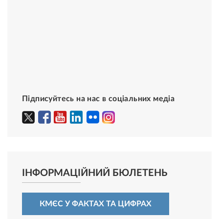
Підписуйтесь на нас в соціальних медіа
ІНФОРМАЦІЙНИЙ БЮЛЕТЕНЬ
КМЄС У ФАКТАХ ТА ЦИФРАХ