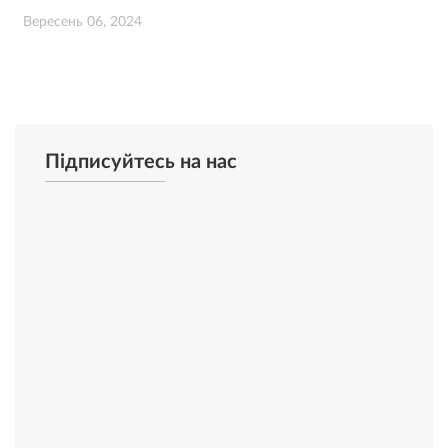
Вересень 06, 2024
Підписуйтесь на нас