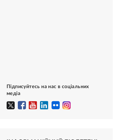
Підписуйтесь на нас в соціальних
медіа