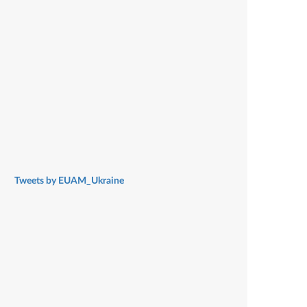
Tweets by EUAM_Ukraine