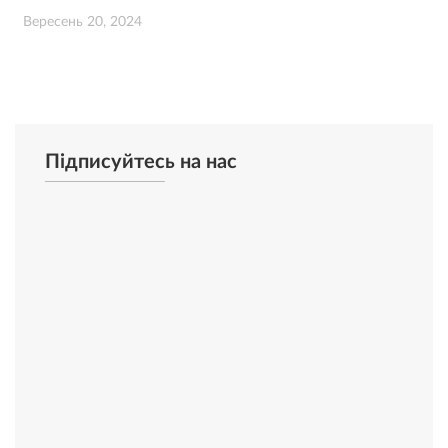
Вересень 20, 2024
Підписуйтесь на нас