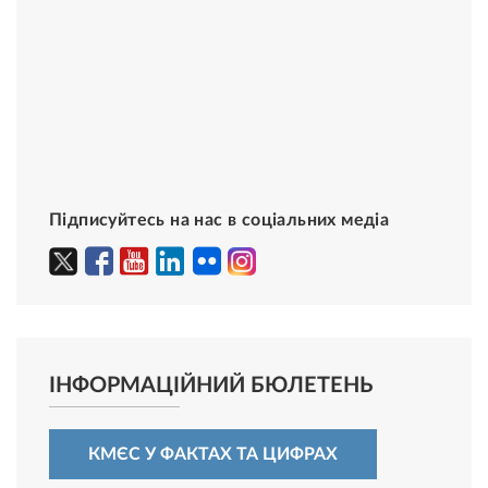
Підписуйтесь на нас в соціальних медіа
ІНФОРМАЦІЙНИЙ БЮЛЕТЕНЬ
КМЄС У ФАКТАХ ТА ЦИФРАХ