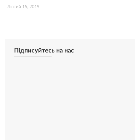
Лютий 15, 2019
Підписуйтесь на нас