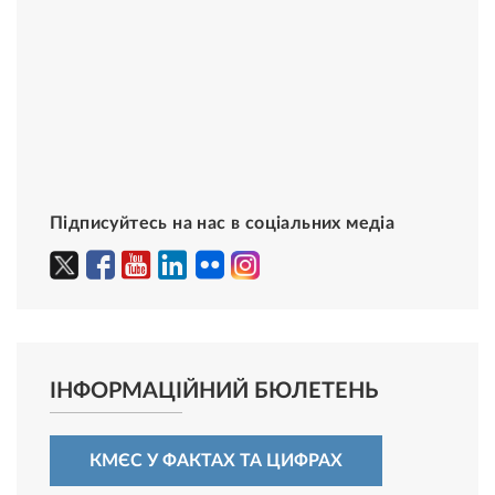
Підписуйтесь на нас в соціальних медіа
ІНФОРМАЦІЙНИЙ БЮЛЕТЕНЬ
КМЄС У ФАКТАХ ТА ЦИФРАХ