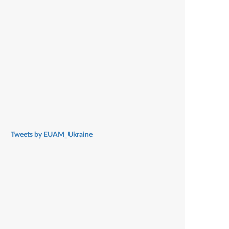
Tweets by EUAM_Ukraine