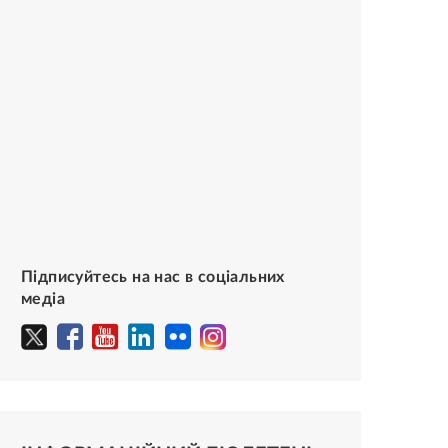
Підписуйтесь на нас в соціальних
медіа