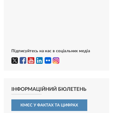
Підписуйтесь на нас в соціальних медіа
ІНФОРМАЦІЙНИЙ БЮЛЕТЕНЬ
КМЄС У ФАКТАХ ТА ЦИФРАХ