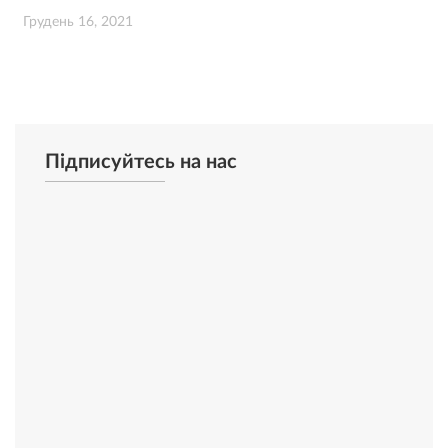
Грудень 16, 2021
Підписуйтесь на нас