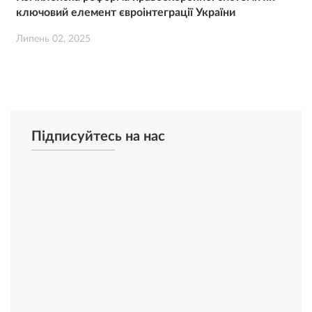
ключовий елемент євроінтеграції України
Липень 02, 2025
Підписуйтесь на нас