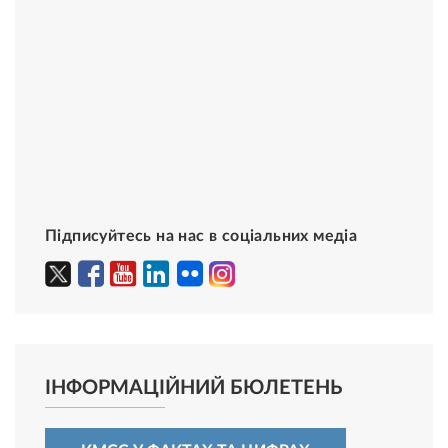
Підписуйтесь на нас в соціальних медіа
ІНФОРМАЦІЙНИЙ БЮЛЕТЕНЬ