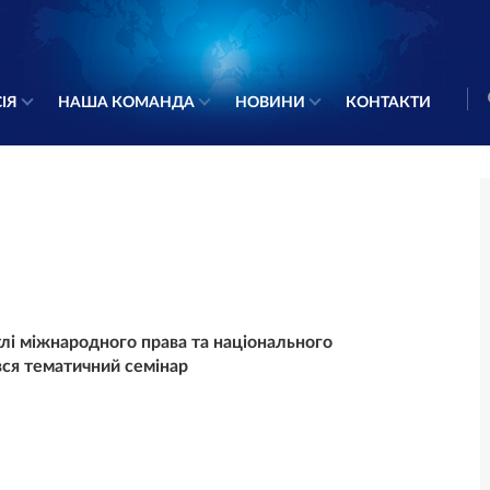
ІЯ
НАША КОМАНДА
НОВИНИ
КОНТАКТИ
ітлі міжнародного права та національного
вся тематичний семінар