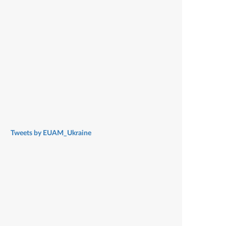
Tweets by EUAM_Ukraine