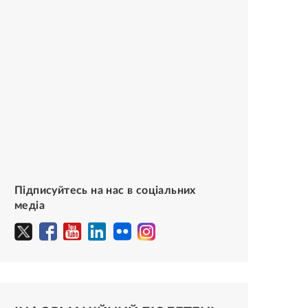
Підписуйтесь на нас в соціальних
медіа