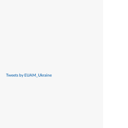
Tweets by EUAM_Ukraine