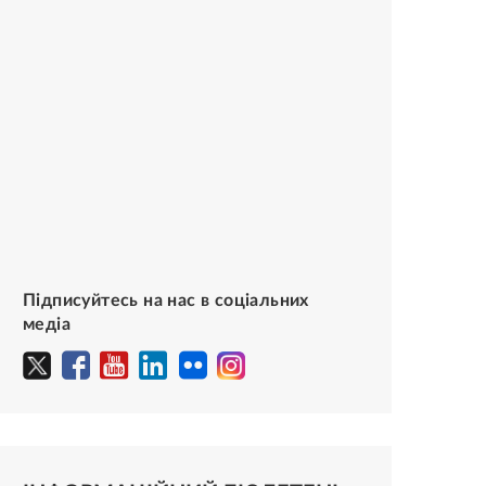
Підписуйтесь на нас в соціальних
медіа