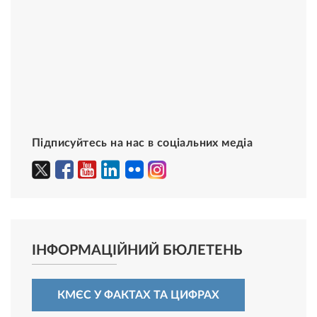
Підписуйтесь на нас в соціальних медіа
ІНФОРМАЦІЙНИЙ БЮЛЕТЕНЬ
КМЄС У ФАКТАХ ТА ЦИФРАХ