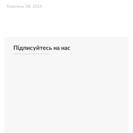
Березень 08, 2024
Підписуйтесь на нас