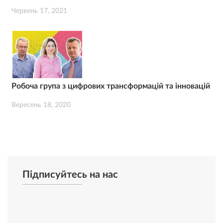
Червень 17, 2021
Робоча група з цифрових трансформацій та інновацій
Вересень 18, 2020
Підписуйтесь на нас