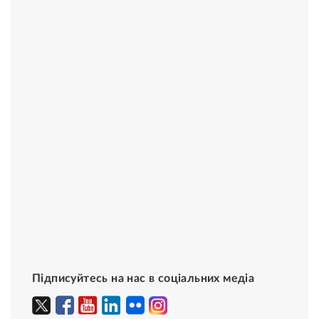
Підписуйтесь на нас в соціальних медіа