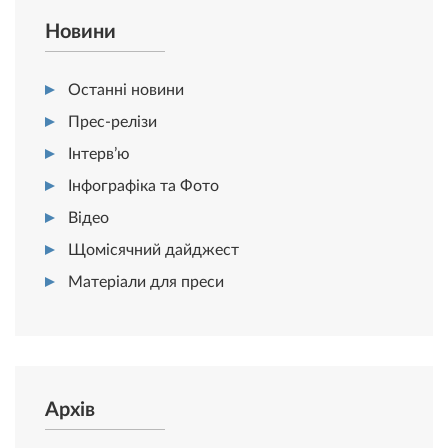
Новини
Останні новини
Прес-релізи
Інтерв’ю
Інфографіка та Фото
Відео
Щомісячний дайджест
Матеріали для преси
Архів