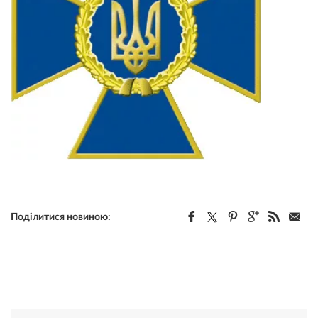
Поділитися новиною: