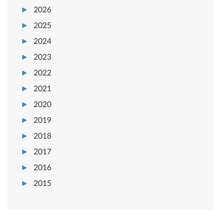
2026
2025
2024
2023
2022
2021
2020
2019
2018
2017
2016
2015