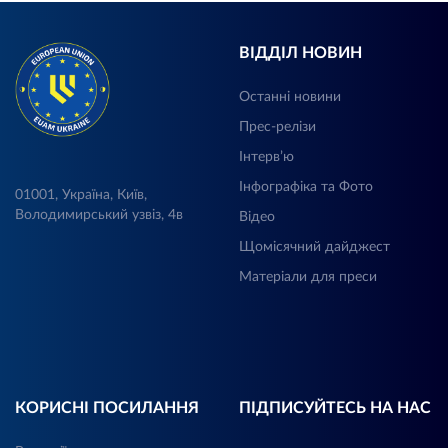
ВІДДІЛ НОВИН
Останні новини
Прес-релізи
Інтерв’ю
Інфографіка та Фото
01001, Україна, Київ,
Володимирський узвіз, 4в
Відео
Щомісячний дайджест
Матеріали для преси
КОРИСНІ ПОСИЛАННЯ
ПІДПИСУЙТЕСЬ НА НАС