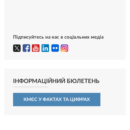
Підписуйтесь на нас в соціальних медіа
ІНФОРМАЦІЙНИЙ БЮЛЕТЕНЬ
КМЄС У ФАКТАХ ТА ЦИФРАХ