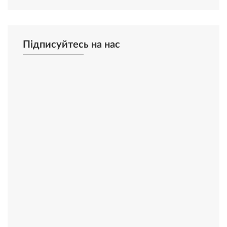
Підписуйтесь на нас