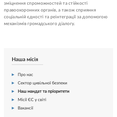
зміцнення спроможностей та стійкості
правоохоронних органів, а також сприяння
соціальній єдності та реінтеграції за допомогою
механізмів громадського діалогу.
Наша місія
Про нас
Сектор цивільної безпеки
Наш мандат та пріоритети
Місії ЄС у світі
Вакансії